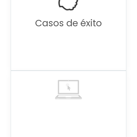
Casos de éxito