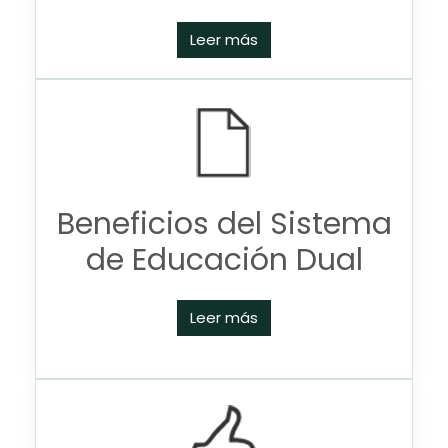
Leer más
Beneficios del Sistema
de Educación Dual
Leer más