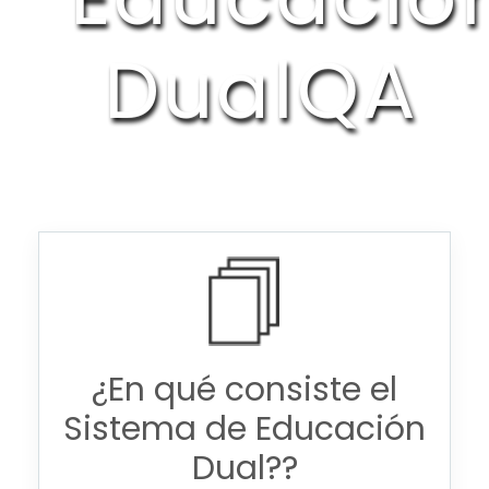
DualQA
¿En qué consiste el
Sistema de Educación
Dual??